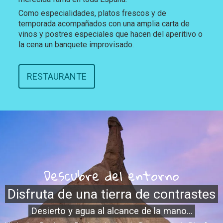
Como especialidades, platos frescos y de
temporada acompañados con una amplia carta de
vinos y postres especiales que hacen del aperitivo o
la cena un banquete improvisado.
RESTAURANTE
Descubre del entorno
Disfruta de una tierra de contrastes
Desierto y agua al alcance de la mano...