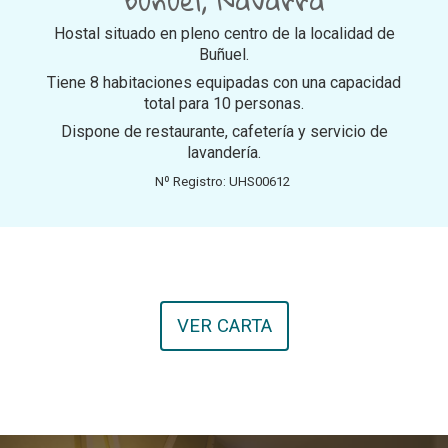
Buñuel, Navarra
Hostal situado en pleno centro de la localidad de
Buñuel.
Tiene 8 habitaciones equipadas con una capacidad
total para 10 personas.
Dispone de restaurante, cafetería y servicio de
lavandería.
Nº Registro: UHS00612
VER CARTA