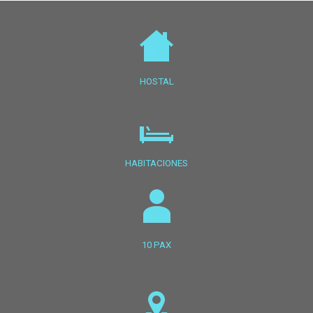
HOSTAL
HABITACIONES
10 PAX