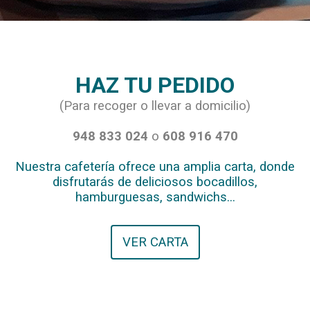
HAZ TU PEDIDO
(Para recoger o llevar a domicilio)
948 833 024
o
608 916 470
Nuestra cafetería ofrece una amplia carta, donde
disfrutarás de deliciosos bocadillos,
hamburguesas, sandwichs...
VER CARTA