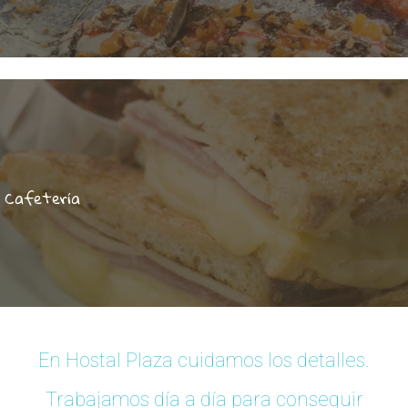
Cafetería
En Hostal Plaza cuidamos los detalles.
Trabajamos día a día para conseguir