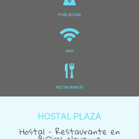
POBLACIÓN
WIFI
RESTAURANTE
HOSTAL PLAZA
Hostal - Restaurante en