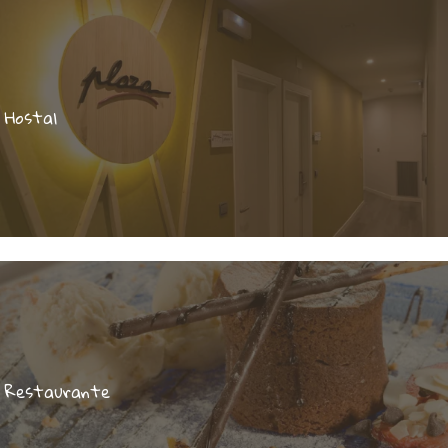
Hostal
Restaurante